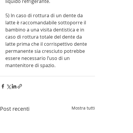
liquido refrigerante.  
5) In caso di rottura di un dente da 
latte è raccomandabile sottoporre il 
bambino a una visita dentistica e in 
caso di rottura totale del dente da 
latte prima che il corrispettivo dente 
permanente sia cresciuto potrebbe 
essere necessario l’uso di un 
mantenitore di spazio. 
Post recenti
Mostra tutti