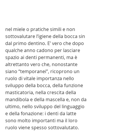
nel miele o pratiche simili e non 
sottovalutare l’igiene della bocca sin 
dal primo dentino. E’ vero che dopo 
qualche anno cadono per lasciare 
spazio ai denti permanenti, ma è 
altrettanto vero che, nonostante 
siano “temporanei”, ricoprono un 
ruolo di vitale importanza nello 
sviluppo della bocca, della funzione 
masticatoria, nella crescita della 
mandibola e della mascella e, non da 
ultimo, nello sviluppo del linguaggio 
e della fonazione: i denti da latte 
sono molto importanti ma il loro 
ruolo viene spesso sottovalutato.