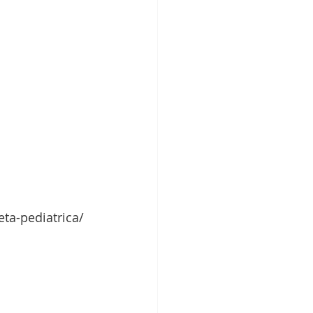
eta-pediatrica/