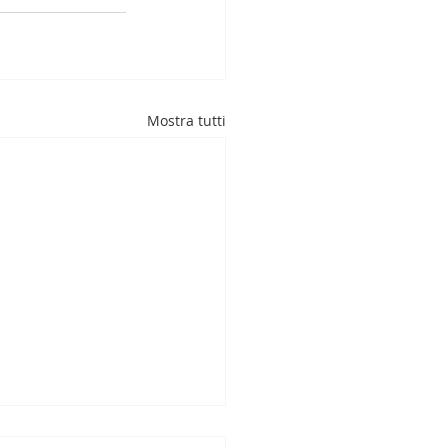
Mostra tutti