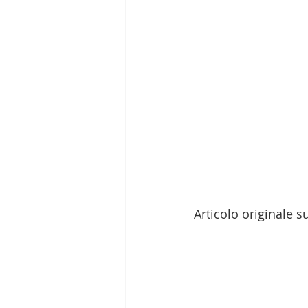
Articolo originale 