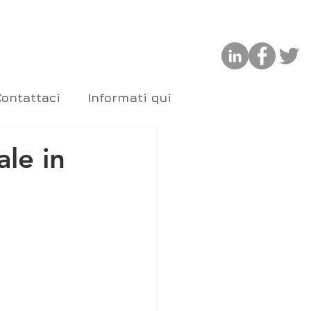
Contattaci
Informati qui
ale in