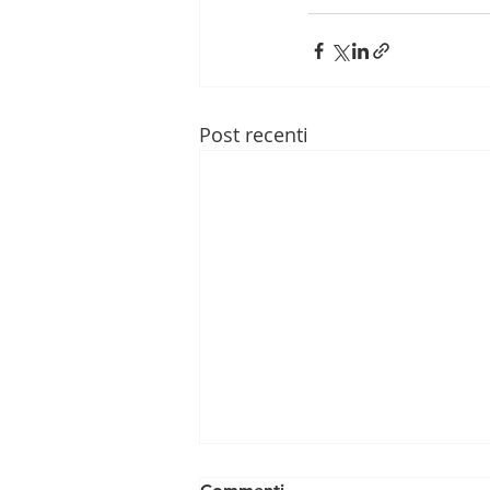
Post recenti