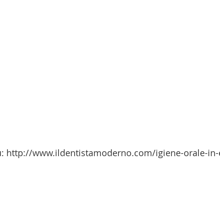
su: http://www.ildentistamoderno.com/igiene-orale-in-