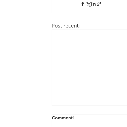
Post recenti
Commenti