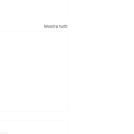
Mostra tutti