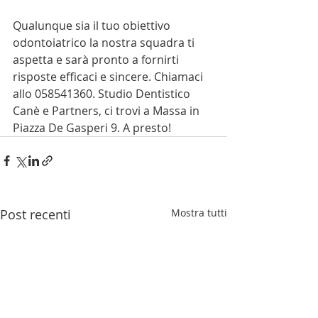
Qualunque sia il tuo obiettivo 
odontoiatrico la nostra squadra ti 
aspetta e sarà pronto a fornirti 
risposte efficaci e sincere. Chiamaci 
allo 058541360. Studio Dentistico 
Canè e Partners, ci trovi a Massa in 
Piazza De Gasperi 9. A presto!
Post recenti
Mostra tutti