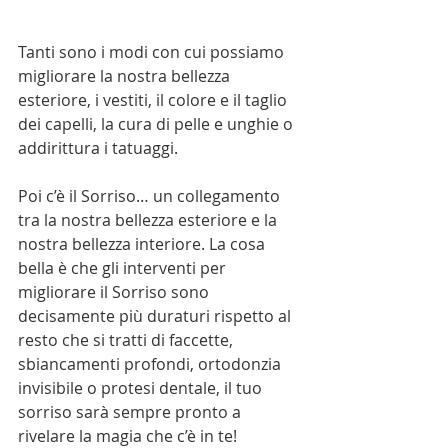
Tanti sono i modi con cui possiamo 
migliorare la nostra bellezza 
esteriore, i vestiti, il colore e il taglio 
dei capelli, la cura di pelle e unghie o 
addirittura i tatuaggi. 
Poi c’è il Sorriso… un collegamento 
tra la nostra bellezza esteriore e la 
nostra bellezza interiore. La cosa 
bella è che gli interventi per 
migliorare il Sorriso sono 
decisamente più duraturi rispetto al 
resto che si tratti di faccette, 
sbiancamenti profondi, ortodonzia 
invisibile o protesi dentale, il tuo 
sorriso sarà sempre pronto a 
rivelare la magia che c’è in te!