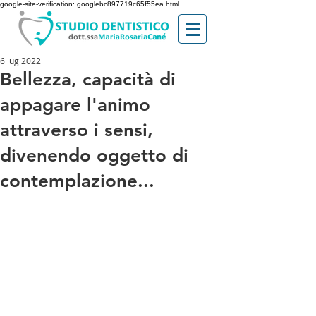
google-site-verification: googlebc897719c65f55ea.html
6 lug 2022
Bellezza, capacità di
appagare l'animo
attraverso i sensi,
divenendo oggetto di
contemplazione...