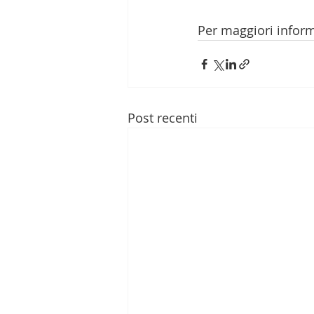
Per maggiori infor
Post recenti