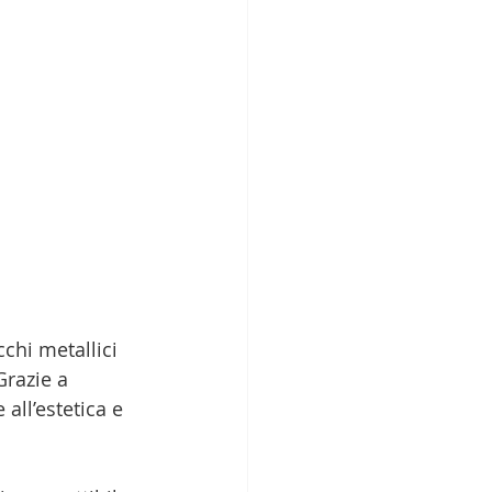
chi metallici 
Grazie a 
all’estetica e 