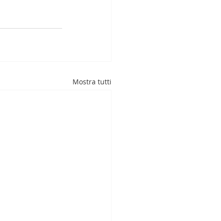
Mostra tutti