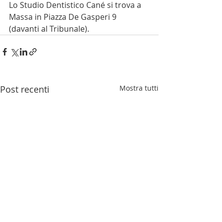
Lo Studio Dentistico Cané si trova a 
Massa in Piazza De Gasperi 9 
(davanti al Tribunale).
Post recenti
Mostra tutti