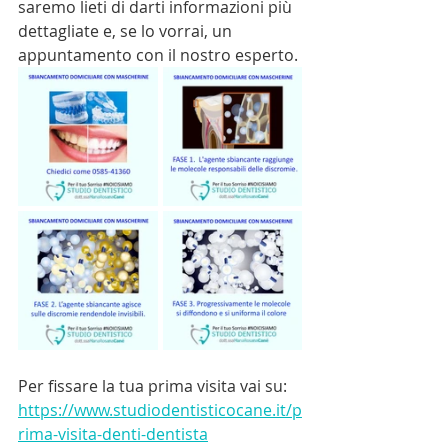
saremo lieti di darti informazioni più 
dettagliate e, se lo vorrai, un 
appuntamento con il nostro esperto.
Per fissare la tua prima visita vai su: 
https://www.studiodentisticocane.it/p
rima-visita-denti-dentista