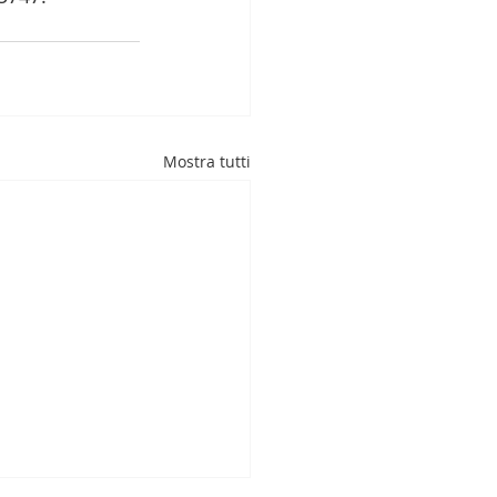
Mostra tutti