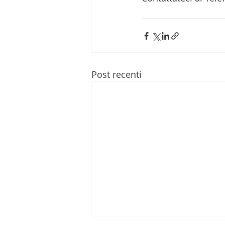
Post recenti