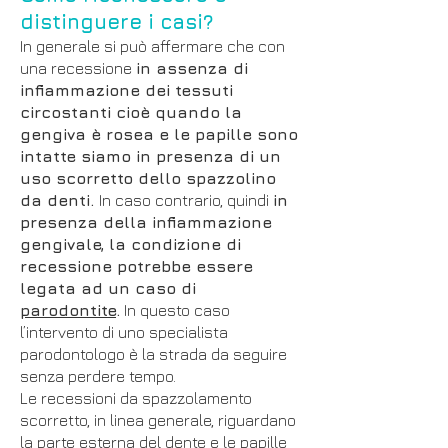
distinguere i casi?
In generale si può affermare che con
una recessione
in assenza di
infiammazione dei tessuti
circostanti cioè quando la
gengiva è rosea e le papille sono
intatte siamo in presenza di un
uso scorretto dello spazzolino
da denti.
In caso contrario, quindi
in
presenza della infiammazione
gengivale, la condizione di
recessione potrebbe essere
legata ad un caso di
parodontite
.
In questo caso
l’intervento di uno specialista
parodontologo è la strada da seguire
senza perdere tempo.
Le recessioni da spazzolamento
scorretto, in linea generale, riguardano
la parte esterna del dente e le papille