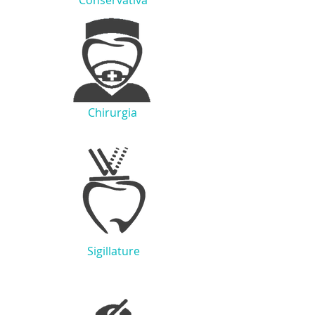
Conservativa
Chirurgia
Sigillature