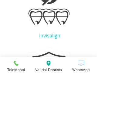
Invisalign
Telefonaci
Vai dal Dentista
WhatsApp
Paradontologia