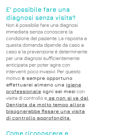
E' possibile fare una
diagnosi senza visita?
Non è possibile fare una diagnosi
immediata senza conoscere la
condizione del paziente. La risposta a
questa domanda dipende da caso a
caso e la prevenzione è determinante
per una diagnosi sufficientemente
anticipata per poter agire con
interventi poco invasivi. Per questo
motivo
è sempre opportuno
effettuarei almeno una
igiene
professionale
ogni sei mesi
con
visita di controllo e
se non si va dal
Dentista da molto tempo allora
bisognerebbe fissare una visita
di controllo approfondita.
Come riconoscere e