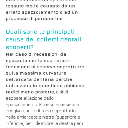
tessuto molle causato da un
errato spazzolamento o ad un
processo di parodontite.
Quali sono le principali
cause dei colletti dentali
scoperti?
Nel caso di recessioni da
spazzolamento scorretto il
fenomeno si osserva soprattutto
sulla massima curvatura
dell’arcata dentaria perché
nella zona in questione abbiamo
radici meno protette
, quindi
esposte all’azione dello
spazzolamento. Spesso si assiste a
gengive che si ritirano soprattutto
nella emiarcata sinistra (superiore e
inferiore) per i destrorsi e destra per i