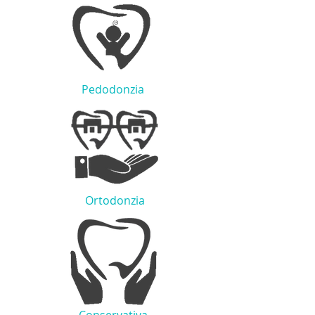
Pedodonzia
Ortodonzia