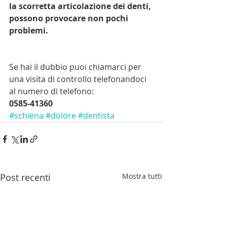
la scorretta articolazione dei denti, 
possono provocare non pochi 
problemi. 
Se hai il dubbio puoi chiamarci per 
una visita di controllo telefonandoci 
al numero di telefono:
0585-41360
#schiena
#dolore
#dentista
Post recenti
Mostra tutti