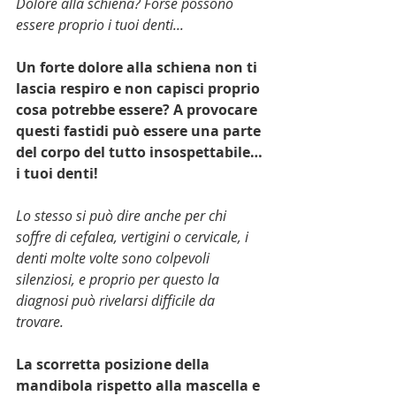
Dolore alla schiena? Forse possono 
essere proprio i tuoi denti...
Un forte dolore alla schiena non ti 
lascia respiro e non capisci proprio 
cosa potrebbe essere? A provocare 
questi fastidi può essere una parte 
del corpo del tutto insospettabile… 
i tuoi denti!
Lo stesso si può dire anche per chi 
soffre di cefalea, vertigini o cervicale, i 
denti molte volte sono colpevoli 
silenziosi, e proprio per questo la 
diagnosi può rivelarsi difficile da 
trovare. 
La scorretta posizione della 
mandibola rispetto alla mascella e 