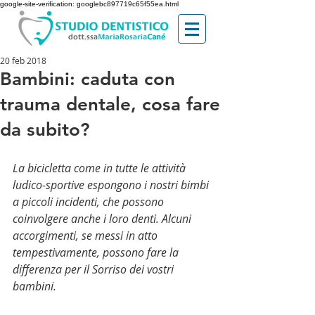
google-site-verification: googlebc897719c65f55ea.html
20 feb 2018
Bambini: caduta con
trauma dentale, cosa fare
da subito?
La bicicletta come in tutte le attività 
ludico-sportive espongono i nostri bimbi 
a piccoli incidenti, che possono 
coinvolgere anche i loro denti. Alcuni 
accorgimenti, se messi in atto 
tempestivamente, possono fare la 
differenza per il Sorriso dei vostri 
bambini.