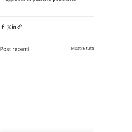
Post recenti
Mostra tutti