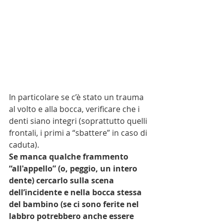
In particolare se c’è stato un trauma 
al volto e alla bocca, verificare che i 
denti siano integri (soprattutto quelli 
frontali, i primi a “sbattere” in caso di 
caduta).
Se manca qualche frammento 
“all'appello” (o, peggio, un intero 
dente) cercarlo sulla scena 
dell’incidente e nella bocca stessa 
del bambino (se ci sono ferite nel 
labbro potrebbero anche essere 