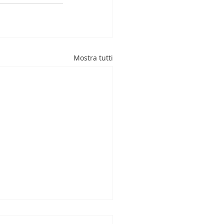
Mostra tutti