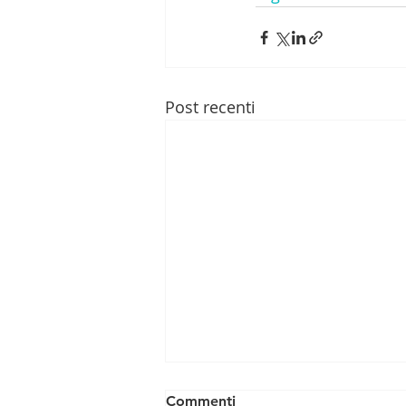
Post recenti
Commenti