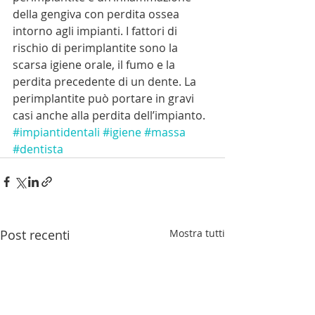
della gengiva con perdita ossea 
intorno agli impianti. I fattori di 
rischio di perimplantite sono la 
scarsa igiene orale, il fumo e la 
perdita precedente di un dente. La 
perimplantite può portare in gravi 
casi anche alla perdita dell’impianto.
#impiantidentali
#igiene
#massa
#dentista
Post recenti
Mostra tutti