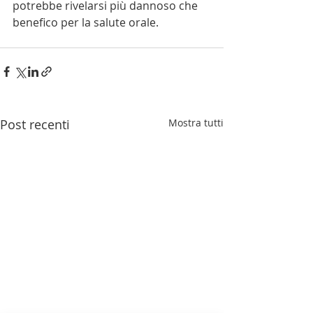
potrebbe rivelarsi più dannoso che 
benefico per la salute orale.
Post recenti
Mostra tutti