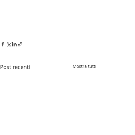
Post recenti
Mostra tutti