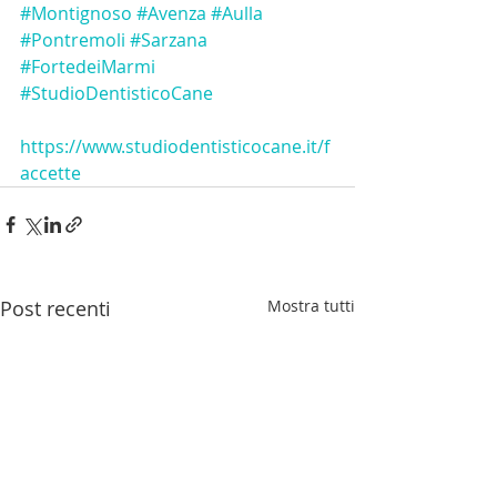
#Montignoso
#Avenza
#Aulla
#Pontremoli
#Sarzana
#FortedeiMarmi
#StudioDentisticoCane
https://www.studiodentisticocane.it/f
accette
Post recenti
Mostra tutti