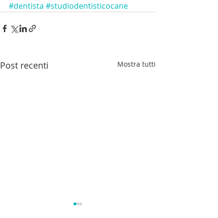
#dentista
#studiodentisticocane
Post recenti
Mostra tutti