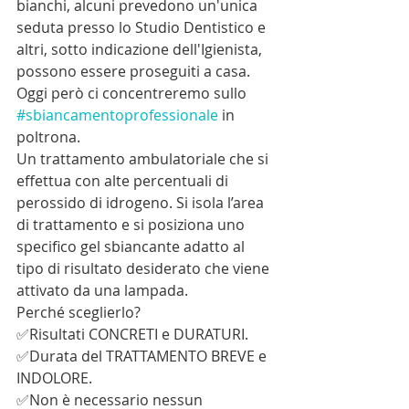
bianchi, alcuni prevedono un'unica 
seduta presso lo Studio Dentistico e 
altri, sotto indicazione dell'Igienista, 
possono essere proseguiti a casa.
Oggi però ci concentreremo sullo 
#sbiancamentoprofessionale
 in 
poltrona.
Un trattamento ambulatoriale che si 
effettua con alte percentuali di 
perossido di idrogeno. Si isola l’area 
di trattamento e si posiziona uno 
specifico gel sbiancante adatto al 
tipo di risultato desiderato che viene 
attivato da una lampada.
Perché sceglierlo?
✅Risultati CONCRETI e DURATURI.
✅Durata del TRATTAMENTO BREVE e 
INDOLORE.
✅Non è necessario nessun 