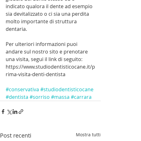
indicato qualora il dente ad esempio 
sia devitalizzato o ci sia una perdita 
molto importante di struttura 
dentaria.
Per ulteriori informazioni puoi 
andare sul nostro sito e prenotare 
una visita, segui il link di seguito:
https://www.studiodentisticocane.it/p
rima-visita-denti-dentista
#conservativa
#studiodentisticocane
#dentista
#sorriso
#massa
#carrara
Post recenti
Mostra tutti