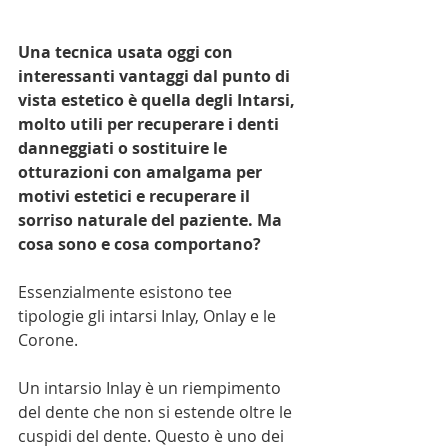
Una tecnica usata oggi con 
interessanti vantaggi dal punto di 
vista estetico è quella degli Intarsi, 
molto utili per recuperare i denti 
danneggiati o sostituire le 
otturazioni con amalgama per 
motivi estetici e recuperare il 
sorriso naturale del paziente. Ma 
cosa sono e cosa comportano?
Essenzialmente esistono tee 
tipologie gli intarsi Inlay, Onlay e le 
Corone.
Un intarsio Inlay è un riempimento 
del dente che non si estende oltre le 
cuspidi del dente. Questo è uno dei 