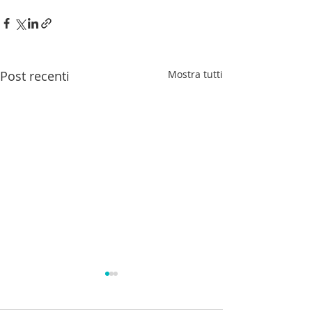
Post recenti
Mostra tutti