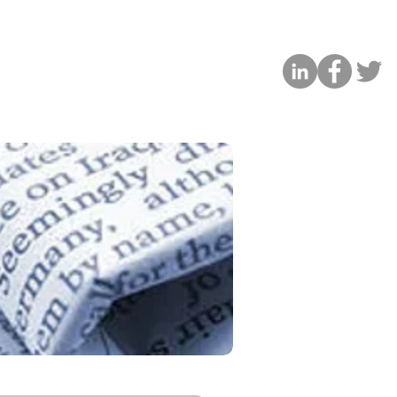
Contattaci
Informati qui