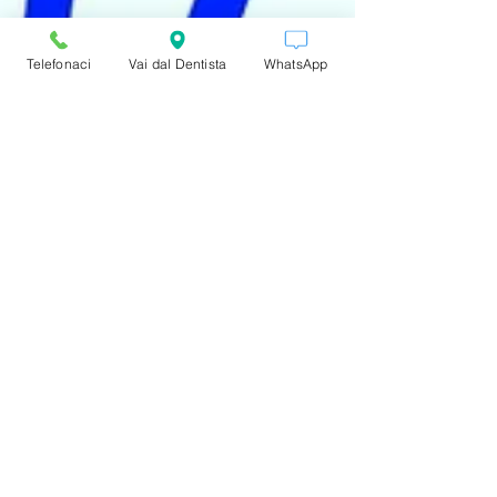
Telefonaci
Vai dal Dentista
WhatsApp