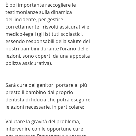
È poi importante raccogliere le 
testimonianze sulla dinamica 
dell’incidente, per gestire 
correttamente i risvolti assicurativi e 
medico-legali (gli istituti scolastici, 
essendo responsabili della salute dei 
nostri bambini durante l’orario delle 
lezioni, sono coperti da una apposita 
polizza assicurativa).
Sarà cura dei genitori portare al più 
presto il bambino dal proprio 
dentista di fiducia che potrà eseguire 
le azioni necessarie, in particolare:
Valutare la gravità del problema, 
intervenire con le opportune cure 