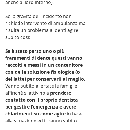
anche al loro interno).
Se la gravità dell’incidente non 
richiede intervento di ambulanza ma 
risulta un problema ai denti agire 
subito così:
Se è stato perso uno o più 
frammenti di dente questi vanno 
raccolti e messi in un contenitore 
con della soluzione fisiologica (o 
del latte) per conservarli al meglio.
Vanno subito allertate le famiglie 
affinché si attivino a
 prendere 
contatto con il proprio dentista 
per gestire l’emergenza e avere 
chiarimenti su come agire
 in base 
alla situazione ed il danno subito.