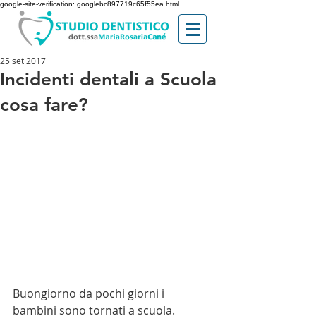
google-site-verification: googlebc897719c65f55ea.html
25 set 2017
Incidenti dentali a Scuola
cosa fare?
Buongiorno da pochi giorni i 
bambini sono tornati a scuola. 