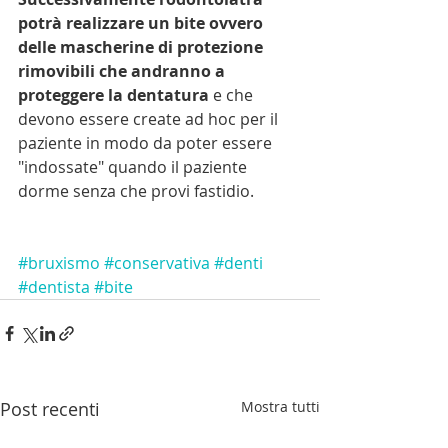
potrà realizzare un bite ovvero 
delle mascherine di protezione 
rimovibili che andranno a 
proteggere la dentatura
 e che 
devono essere create ad hoc per il 
paziente in modo da poter essere 
"indossate" quando il paziente 
dorme senza che provi fastidio.
#bruxismo
#conservativa
#denti
#dentista
#bite
Post recenti
Mostra tutti