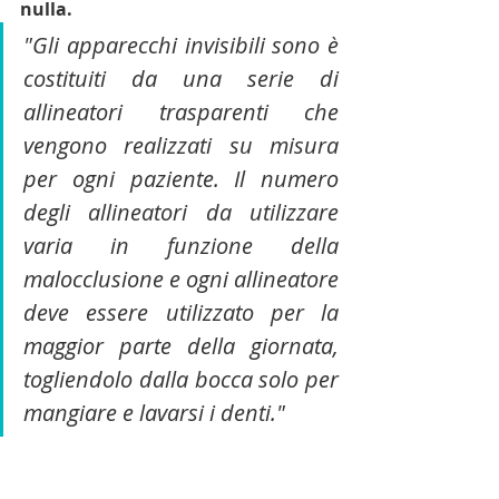
nulla. 
"Gli apparecchi invisibili sono è 
costituiti da una serie di 
allineatori trasparenti che 
vengono realizzati su misura 
per ogni paziente. Il numero 
degli allineatori da utilizzare 
varia in funzione della 
malocclusione e ogni allineatore 
deve essere utilizzato per la 
maggior parte della giornata, 
togliendolo dalla bocca solo per 
mangiare e lavarsi i denti."