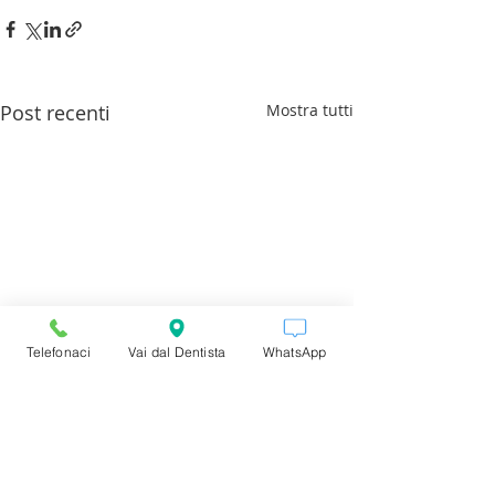
Post recenti
Mostra tutti
Telefonaci
Vai dal Dentista
WhatsApp