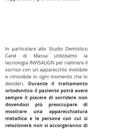
In particolare allo Studio Dentistico 
Cané di Massa utilizziamo la 
tecnologia INVISALIGN per riallinere il 
sorriso con un apparecchio invisibile 
e rimovibile in ogni momento che lo 
desideri. 
Durante il trattamento 
ortodontico il paziente potrà avere 
sempre il piacere di sorridere non 
dovendosi più preoccupare di 
mostrare una apparecchiatura 
metallica e le persone con cui si 
relazionerà non si accorgeranno di 