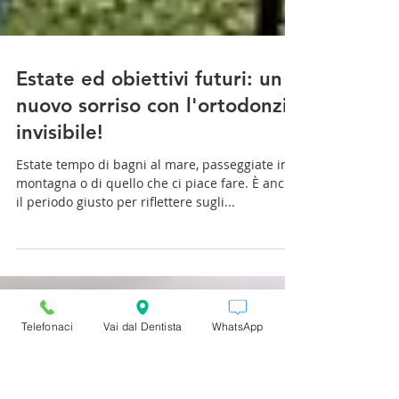
Estate ed obiettivi futuri: un
nuovo sorriso con l'ortodonzia
invisibile!
Estate tempo di bagni al mare, passeggiate in
montagna o di quello che ci piace fare. È anche
il periodo giusto per riflettere sugli...
Telefonaci
Vai dal Dentista
WhatsApp