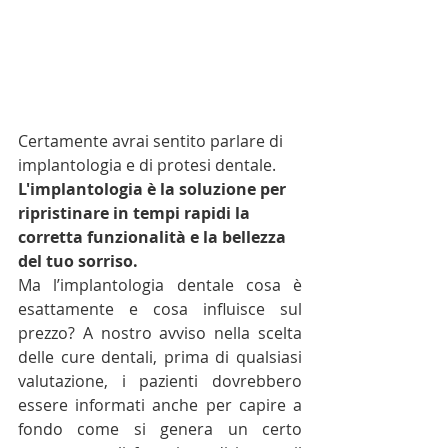
Certamente avrai sentito parlare di 
implantologia e di protesi dentale. 
L'implantologia è la soluzione per 
ripristinare in tempi rapidi la 
corretta funzionalità e la bellezza 
del tuo sorriso. 
Ma l’implantologia dentale cosa è 
esattamente e cosa influisce sul 
prezzo? A nostro avviso nella scelta 
delle cure dentali, prima di qualsiasi 
valutazione, i pazienti dovrebbero 
essere informati anche per capire a 
fondo come si genera un certo 