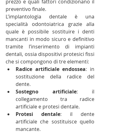
prezzo e quali fattori condizionano il 
preventivo finale.
L’implantologia dentale è una 
specialità odontoiatrica grazie alla 
quale è possibile sostituire i denti 
mancanti in modo sicuro e definitivo 
tramite l’inserimento di impianti 
dentali, ossia dispositivi protesici fissi 
che si compongono di tre elementi:
Radice artificiale endossea
: in 
sostituzione della radice del 
dente.
Sostegno artificiale
: il 
collegamento tra radice 
artificiale e protesi dentale.
Protesi dentale
: il dente 
artificiale che sostituisce quello 
mancante.