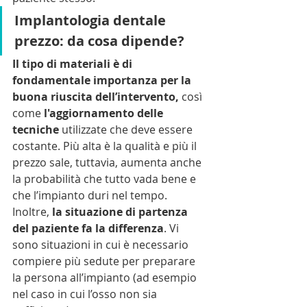
Implantologia dentale 
prezzo: da cosa dipende?
Il tipo di materiali è di 
fondamentale importanza per la 
buona riuscita dell’intervento,
 così 
come 
l'aggiornamento delle 
tecniche
 utilizzate che deve essere 
costante. Più alta è la qualità e più il 
prezzo sale, tuttavia, aumenta anche 
la probabilità che tutto vada bene e 
che l’impianto duri nel tempo.
Inoltre,
 la situazione di partenza 
del paziente fa la differenza
. Vi 
sono situazioni in cui è necessario 
compiere più sedute per preparare 
la persona all’impianto (ad esempio 
nel caso in cui l’osso non sia 