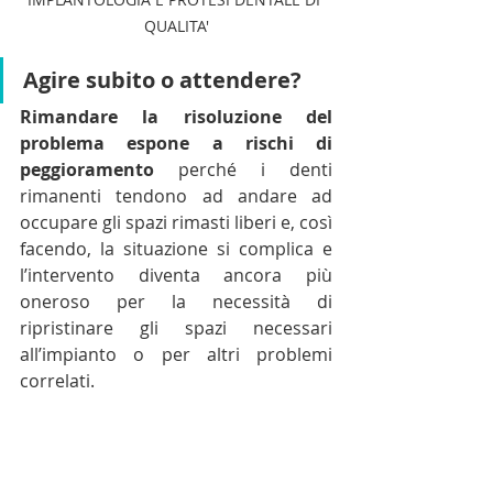
QUALITA'
Agire subito o attendere?
Rimandare la risoluzione del 
problema espone a rischi di 
peggioramento
 perché i denti 
rimanenti tendono ad andare ad 
occupare gli spazi rimasti liberi e, così 
facendo, la situazione si complica e 
l’intervento diventa ancora più 
oneroso per la necessità di 
ripristinare gli spazi necessari 
all’impianto o per altri problemi 
correlati.