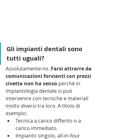
Gli impianti dentali sono 
tutti uguali?
Assolutamente no.
 Farsi attrarre da 
comunicazioni forvianti con prezzi 
civetta non ha senso
 perché in 
implantologia dentale si può 
intervenire con tecniche e materiali 
molto diversi tra loro. A titolo di 
esempio:
Tecnica a carico differito o a 
carico immediato.
Impianto singolo, all-in-four 