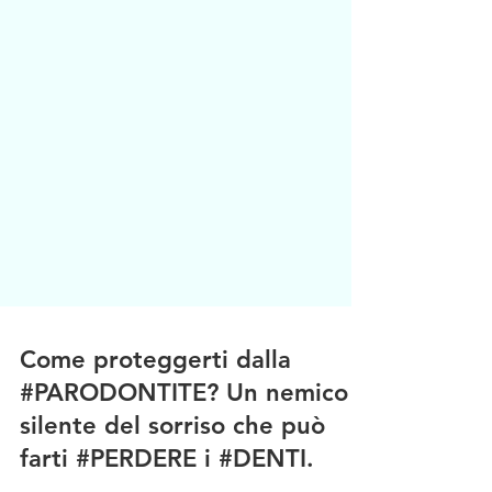
Come proteggerti dalla
#PARODONTITE? Un nemico
silente del sorriso che può