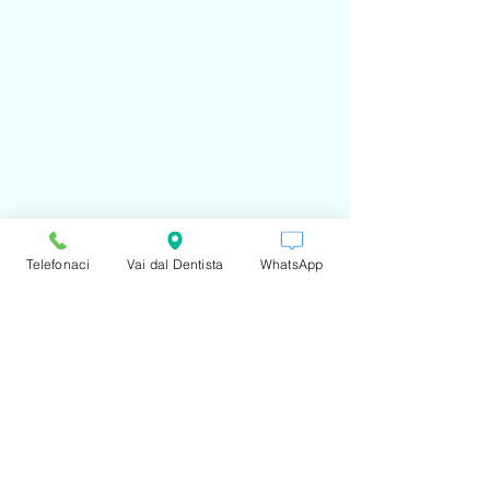
Telefonaci
Vai dal Dentista
WhatsApp