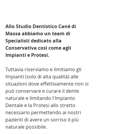
Allo Studio Dentistico Cané di 
Massa abbiamo un team di 
Specialisti dedicato alla 
Conservativa così come agli 
Impianti e Protesi. 
Tuttavia riserviamo e limitiamo gli 
Impianti (solo di alta qualità) alle 
situazioni dove effettivamente non si 
può conservare e curare il dente 
naturale e limitando l'Impianto 
Dentale e la Protesi allo stretto 
necessario permettendo ai nostri 
pazienti di avere un sorriso il più 
naturale possibile. 