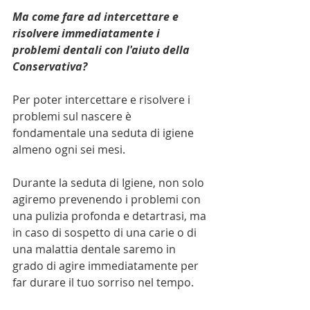
Ma come fare ad intercettare e 
risolvere immediatamente i 
problemi dentali con l'aiuto della 
Conservativa?
Per poter intercettare e risolvere i 
problemi sul nascere è 
fondamentale una seduta di igiene 
almeno ogni sei mesi.
Durante la seduta di Igiene, non solo 
agiremo prevenendo i problemi con 
una pulizia profonda e detartrasi, ma 
in caso di sospetto di una carie o di 
una malattia dentale saremo in 
grado di agire immediatamente per 
far durare il tuo sorriso nel tempo.