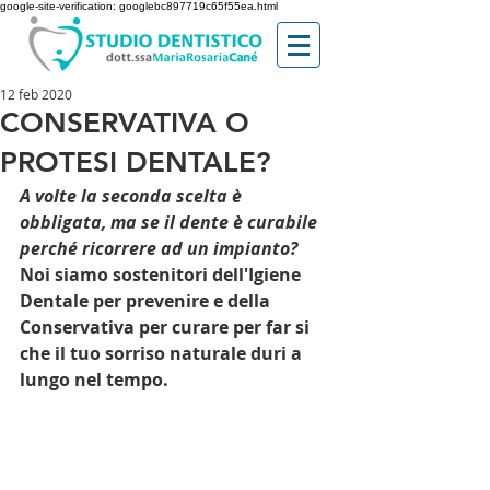
google-site-verification: googlebc897719c65f55ea.html
12 feb 2020
CONSERVATIVA O
PROTESI DENTALE?
A volte la seconda scelta è 
obbligata, ma se il dente è curabile 
perché ricorrere ad un impianto? 
Noi siamo sostenitori dell'Igiene 
Dentale per prevenire e della 
Conservativa per curare per far si 
che il tuo sorriso naturale duri a 
lungo nel tempo. 