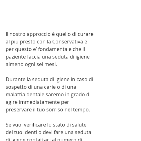
Il nostro approccio è quello di curare 
al più presto con la Conservativa e 
per questo e’ fondamentale che il 
paziente faccia una seduta di igiene 
almeno ogni sei mesi. 
Durante la seduta di Igiene in caso di 
sospetto di una carie o di una 
malattia dentale saremo in grado di 
agire immediatamente per 
preservare il tuo sorriso nel tempo.
Se vuoi verificare lo stato di salute 
dei tuoi denti o devi fare una seduta 
di Igiene contattaci al numero di 