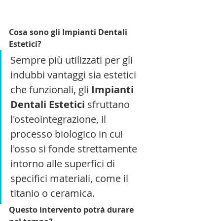
Cosa sono gli Impianti Dentali 
Estetici?
Sempre più utilizzati per gli 
indubbi vantaggi sia estetici 
che funzionali, gli 
Impianti 
Dentali Estetici
 sfruttano 
l'osteointegrazione, il 
processo biologico in cui 
l'osso si fonde strettamente 
intorno alle superfici di 
specifici materiali, come il 
titanio o ceramica. 
Questo intervento potrà durare 