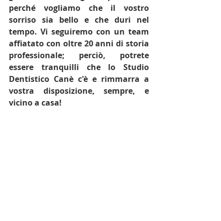
perché vogliamo che il vostro 
sorriso sia bello e che duri nel 
tempo. Vi seguiremo con un team 
affiatato con oltre 20 anni di storia 
professionale; perciò, potrete 
essere tranquilli che lo Studio 
Dentistico Canè c'è e rimmarra a 
vostra disposizione, sempre, e 
vicino a casa!