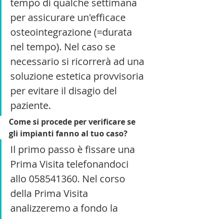
tempo di qualche settimana 
per assicurare un'efficace 
osteointegrazione (=durata 
nel tempo). Nel caso se 
necessario si ricorrerà ad una 
soluzione estetica provvisoria 
per evitare il disagio del 
paziente.
Come si procede per verificare se 
gli impianti fanno al tuo caso?
Il primo passo è fissare una 
Prima Visita telefonandoci 
allo 058541360. Nel corso 
della Prima Visita 
analizzeremo a fondo la 