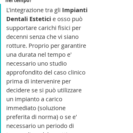
nel tempo?
L'integrazione tra 
gli 
Impianti 
Dentali Estetici
 e osso può 
supportare carichi fisici per 
decenni senza che vi siano 
rotture. Proprio per garantire 
una durata nel tempo e' 
necessario uno studio 
approfondito del caso clinico 
prima di intervenire per 
decidere se si può utilizzare 
un impianto a carico 
immediato (soluzione 
preferita di norma) o se e' 
necessario un periodo di 