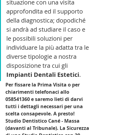
situazione con una visita 
approfondita ed il supporto 
della diagnostica; dopodiché 
si andrà ad studiare il caso e 
le possibili soluzioni per 
individuare la più adatta tra le 
diverse tipologie a nostra 
disposizione tra cui 
gli 
Impianti Dentali Estetici
.
Per fissare la Prima Visita o per 
chiarimenti telefonaci allo 
058541360 e saremo lieti di darvi 
tutti i dettagli necessari per una 
scelta consapevole. A presto!
Studio Dentistico Cané - Massa 
(davanti al Tribunale). La Sicurezza 