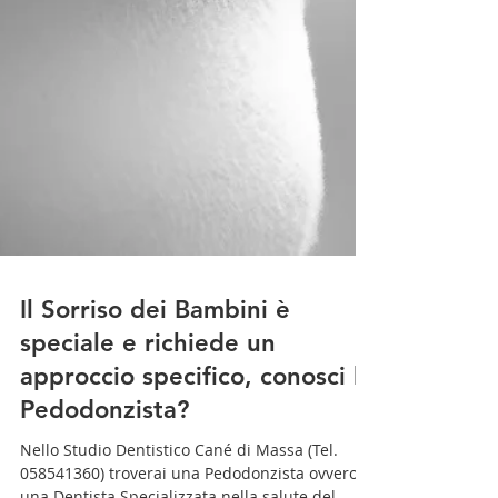
Il Sorriso dei Bambini è
speciale e richiede un
approccio specifico, conosci la
Pedodonzista?