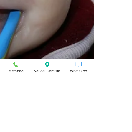
Telefonaci
Vai dal Dentista
WhatsApp