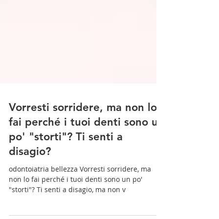
Vorresti sorridere, ma non lo
fai perché i tuoi denti sono un
po' "storti"? Ti senti a
disagio?
odontoiatria bellezza Vorresti sorridere, ma