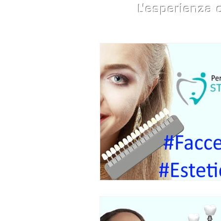
L'esperienza d