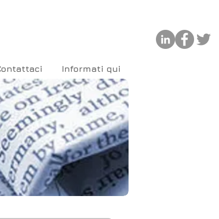
Contattaci
Informati qui