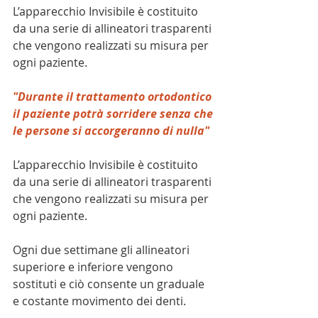
L’apparecchio Invisibile è costituito 
da una serie di allineatori trasparenti 
che vengono realizzati su misura per 
ogni paziente. 
"Durante il trattamento ortodontico
il paziente potrà sorridere senza che
le persone si accorgeranno di nulla"
L’apparecchio Invisibile è costituito 
da una serie di allineatori trasparenti 
che vengono realizzati su misura per 
ogni paziente. 
Ogni due settimane gli allineatori 
superiore e inferiore vengono 
sostituti e ciò consente un graduale 
e costante movimento dei denti.