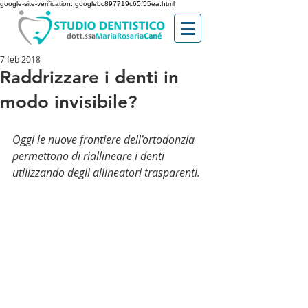
google-site-verification: googlebc897719c65f55ea.html
7 feb 2018
Raddrizzare i denti in
modo invisibile?
Oggi le nuove frontiere dell’ortodonzia 
permettono di riallineare i denti 
utilizzando degli allineatori trasparenti. 