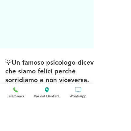
Telefonaci
Vai dal Dentista
WhatsApp