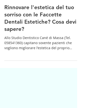
Rinnovare l'estetica del tuo
sorriso con le Faccette
Dentali Estetiche? Cosa devi
sapere?
Allo Studio Dentistico Cané di Massa (Tel.
058541360) capitano sovente pazienti che
vogliono migliorare l'estetica del proprio
sorriso...