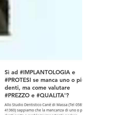
Sì ad #IMPLANTOLOGIA e
#PROTESI se manca uno o più
denti, ma come valutare